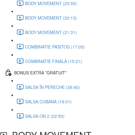
BODY MOVEMENT (25:55)
BODY MOVEMENT (20:13)
BODY MOVEMENT (21:31)
COMBINATIE PASITOS (17:05)
COMBINATIE FINALA (15:21)
BONUS EXTRA *GRATUIT*
SALSA ÎN PERECHE (36:40)
SALSA CUBANA (19:01)
SALSA ON 2 (22:50)
BODY MOVEMENT