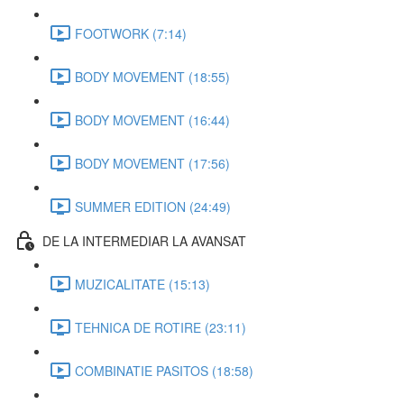
FOOTWORK (7:14)
BODY MOVEMENT (18:55)
BODY MOVEMENT (16:44)
BODY MOVEMENT (17:56)
SUMMER EDITION (24:49)
DE LA INTERMEDIAR LA AVANSAT
MUZICALITATE (15:13)
TEHNICA DE ROTIRE (23:11)
COMBINATIE PASITOS (18:58)